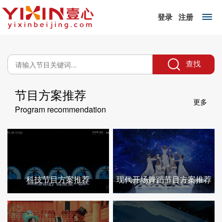
登录
注册
查找
节目方案推荐
更多
Program recommendation
科技节目方案推荐
现代开场舞蹈节目方案推荐