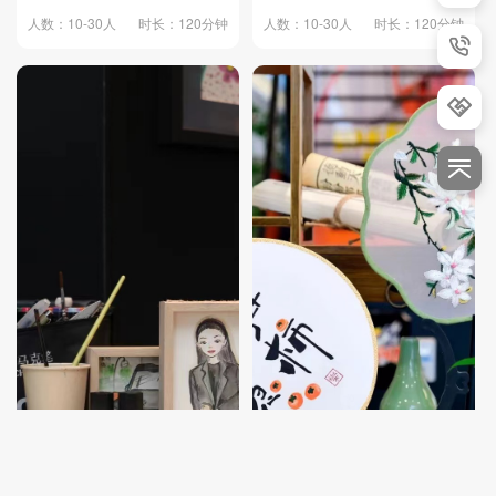
人数：10-30人
时长：120分钟
人数：10-30人
时长：120分钟