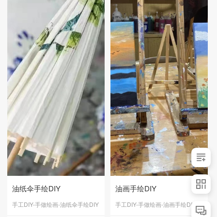
油纸伞手绘DIY
油画手绘DIY
手工DIY-手做绘画-油纸伞手绘DIY
手工DIY-手做绘画-油画手绘DIY