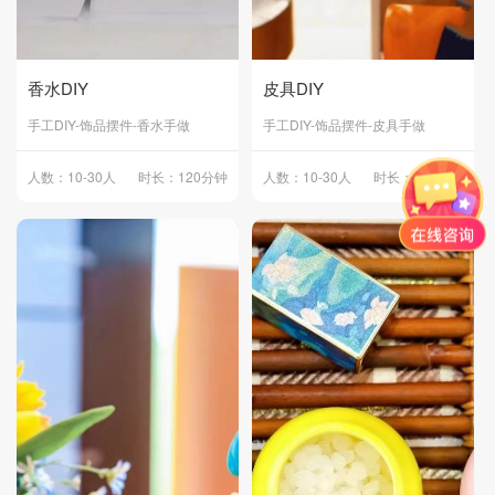
香水DIY
皮具DIY
手工DIY-饰品摆件-香水手做
手工DIY-饰品摆件-皮具手做
人数：10-30人
时长：120分钟
人数：10-30人
时长：120分钟