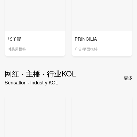
张子涵
PRINCILIA
时装周模特
广告/平面模特
网红 · 主播 · 行业KOL
更多
Sensation · Industry KOL