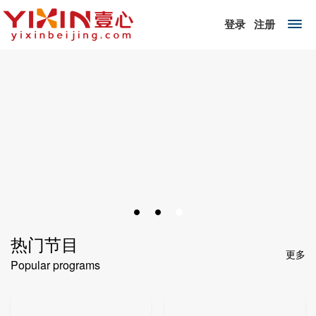
登录
注册
热门节目
更多
Popular programs