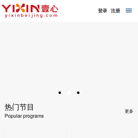
登录
注册
热门节目
更多
Popular programs