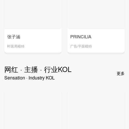
张子涵
PRINCILIA
时装周模特
广告/平面模特
网红 · 主播 · 行业KOL
更多
Sensation · Industry KOL