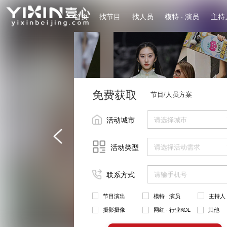
首页
找节目
找人员
模特 · 演员
免费获取
节目/人员方案
活动城市
活动类型
联系方式
节目演出
模特 · 演员